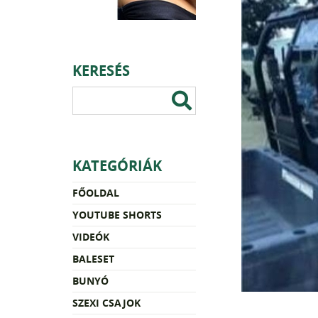
KERESÉS
KATEGÓRIÁK
FŐOLDAL
YOUTUBE SHORTS
VIDEÓK
BALESET
BUNYÓ
SZEXI CSAJOK