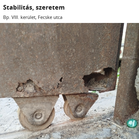
Stabilitás, szeretem
Bp. VIII. kerület, Fecske utca