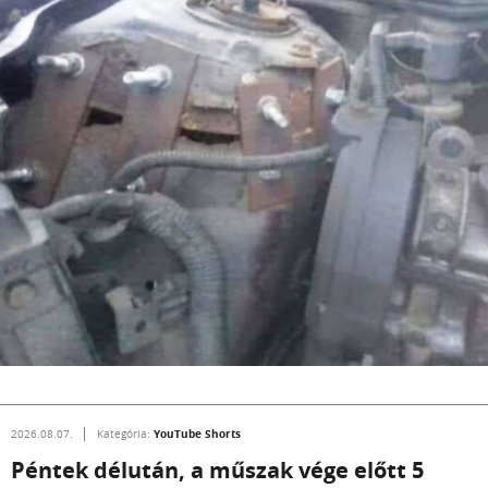
YouTube Shorts
2026.08.07.
Kategória:
Péntek délután, a műszak vége előtt 5