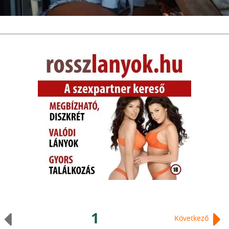
1
Következő