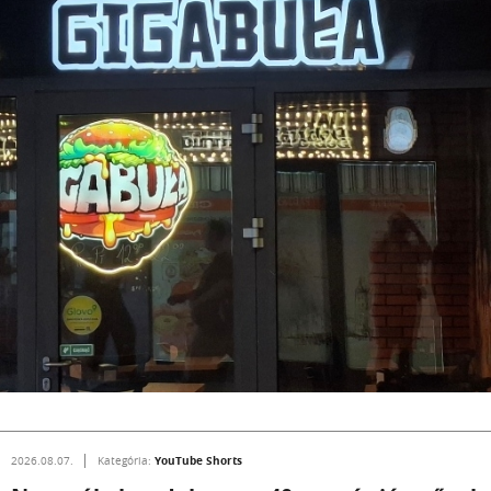
YouTube Shorts
2026.08.07.
Kategória: