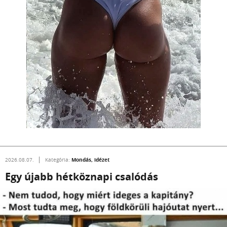
Mondás, idézet
2026.08.07.
Kategória:
Egy újabb hétköznapi csalódás