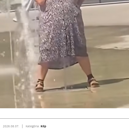
Kép
2026.08.07.
Kategória: