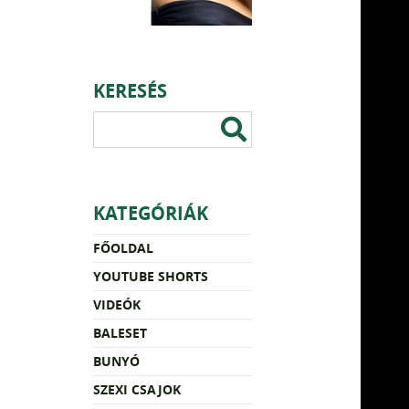
KERESÉS
KATEGÓRIÁK
FŐOLDAL
YOUTUBE SHORTS
VIDEÓK
BALESET
BUNYÓ
SZEXI CSAJOK