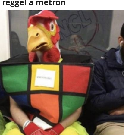
 reggel a metrón