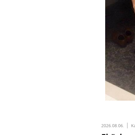
2026.08.06.
K