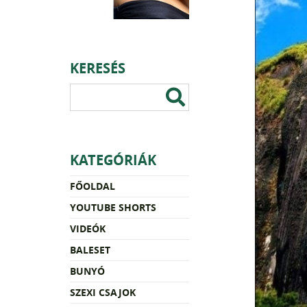
KERESÉS
KATEGÓRIÁK
FŐOLDAL
YOUTUBE SHORTS
VIDEÓK
BALESET
BUNYÓ
SZEXI CSAJOK