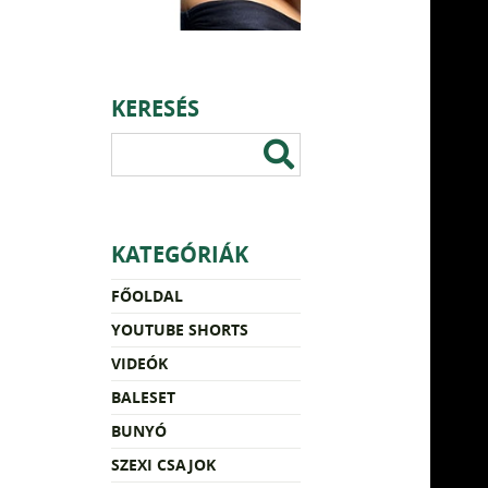
KERESÉS
KATEGÓRIÁK
FŐOLDAL
YOUTUBE SHORTS
VIDEÓK
BALESET
BUNYÓ
SZEXI CSAJOK