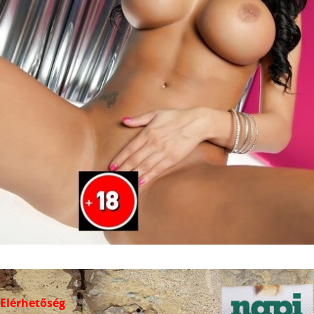
Elérhetőség