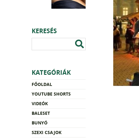
KERESÉS
KATEGÓRIÁK
FŐOLDAL
YOUTUBE SHORTS
VIDEÓK
BALESET
BUNYÓ
SZEXI CSAJOK