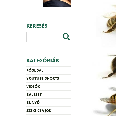
KERESÉS
KATEGÓRIÁK
FŐOLDAL
YOUTUBE SHORTS
VIDEÓK
BALESET
BUNYÓ
SZEXI CSAJOK