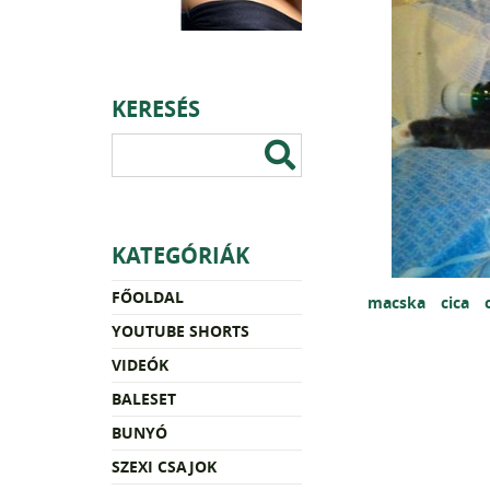
KERESÉS
KATEGÓRIÁK
FŐOLDAL
macska
cica
YOUTUBE SHORTS
VIDEÓK
BALESET
BUNYÓ
SZEXI CSAJOK