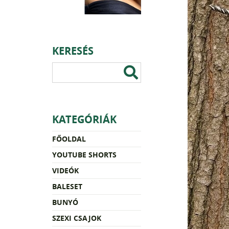
KERESÉS
KATEGÓRIÁK
FŐOLDAL
YOUTUBE SHORTS
VIDEÓK
BALESET
BUNYÓ
SZEXI CSAJOK