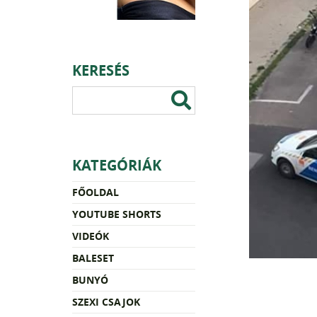
KERESÉS
KATEGÓRIÁK
FŐOLDAL
YOUTUBE SHORTS
VIDEÓK
BALESET
BUNYÓ
SZEXI CSAJOK