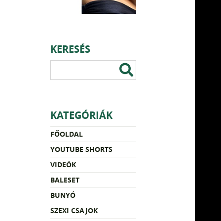
KERESÉS
KATEGÓRIÁK
FŐOLDAL
YOUTUBE SHORTS
VIDEÓK
BALESET
BUNYÓ
SZEXI CSAJOK