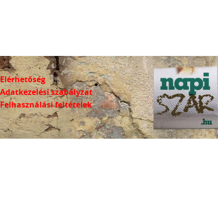
Elérhetőség
Adatkezelési szabályzat
Felhasználási feltételek