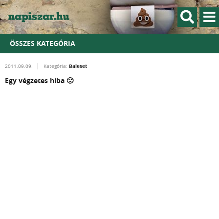
ÖSSZES KATEGÓRIA
Baleset
2011.09.09.
Kategória:
Egy végzetes hiba 🙁