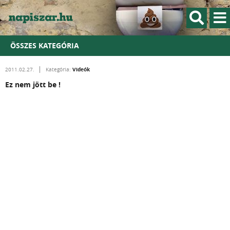
ÖSSZES KATEGÓRIA
Videók
2011.02.27.
Kategória:
Ez nem jött be !