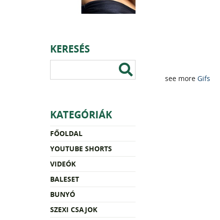
KERESÉS
see more
Gifs
KATEGÓRIÁK
FŐOLDAL
YOUTUBE SHORTS
VIDEÓK
BALESET
BUNYÓ
SZEXI CSAJOK