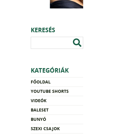
KERESÉS
KATEGÓRIÁK
FŐOLDAL
YOUTUBE SHORTS
VIDEÓK
BALESET
BUNYÓ
SZEXI CSAJOK