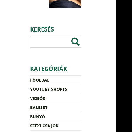
KERESÉS
KATEGÓRIÁK
FŐOLDAL
YOUTUBE SHORTS
VIDEÓK
BALESET
BUNYÓ
SZEXI CSAJOK