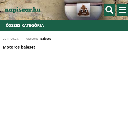
ÖSSZES KATEGÓRIA
Baleset
2011.06.24.
Kategória:
Motoros baleset