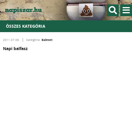
ÖSSZES KATEGÓRIA
Baleset
2011.07.09.
Kategória:
Napi balfasz