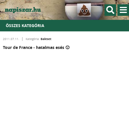
ÖSSZES KATEGÓRIA
Baleset
2011.07.11.
Kategória:
Tour de France - hatalmas esés 🙁