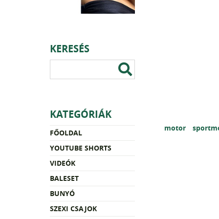
KERESÉS
KATEGÓRIÁK
motor
sportm
FŐOLDAL
YOUTUBE SHORTS
VIDEÓK
BALESET
BUNYÓ
SZEXI CSAJOK