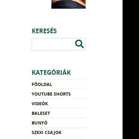
KERESÉS
KATEGÓRIÁK
FŐOLDAL
YOUTUBE SHORTS
VIDEÓK
BALESET
BUNYÓ
SZEXI CSAJOK