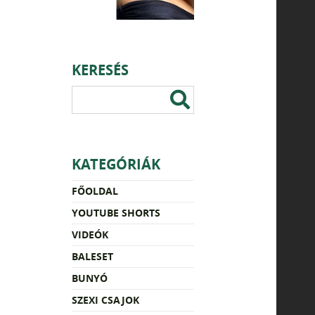
KERESÉS
KATEGÓRIÁK
FŐOLDAL
YOUTUBE SHORTS
VIDEÓK
BALESET
BUNYÓ
SZEXI CSAJOK