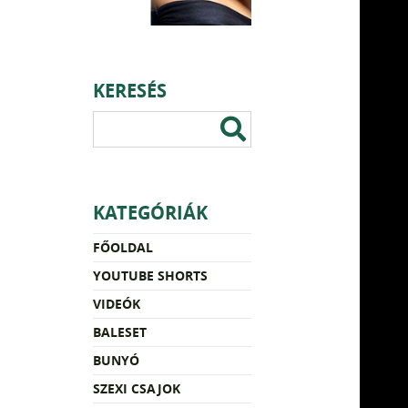
KERESÉS
KATEGÓRIÁK
FŐOLDAL
YOUTUBE SHORTS
VIDEÓK
BALESET
BUNYÓ
SZEXI CSAJOK