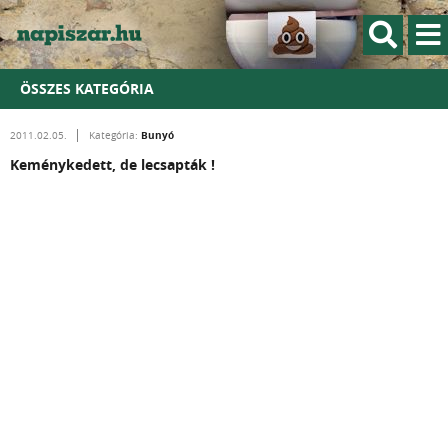
ÖSSZES KATEGÓRIA
Bunyó
2011.02.05.
Kategória:
Keménykedett, de lecsapták !