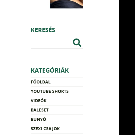
KERESÉS
KATEGÓRIÁK
FŐOLDAL
YOUTUBE SHORTS
VIDEÓK
BALESET
BUNYÓ
SZEXI CSAJOK