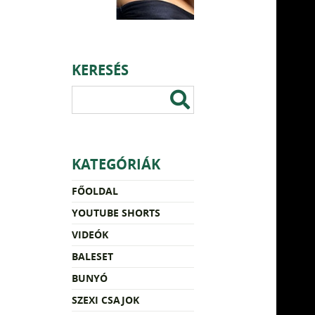
KERESÉS
KATEGÓRIÁK
FŐOLDAL
YOUTUBE SHORTS
VIDEÓK
BALESET
BUNYÓ
SZEXI CSAJOK