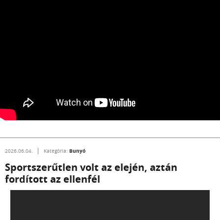
Bunyó
2026.06.04.
Kategória:
Sportszerűtlen volt az elején, aztán
fordított az ellenfél