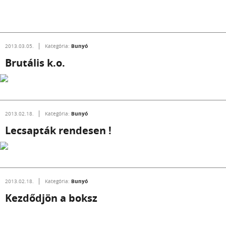
Bunyó
2013.03.05.
Kategória:
Brutális k.o.
Bunyó
2013.02.18.
Kategória:
Lecsapták rendesen !
Bunyó
2013.02.18.
Kategória:
Kezdődjön a boksz