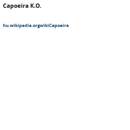
Capoeira K.O.
hu.wikipedia.orgwikiCapoeira