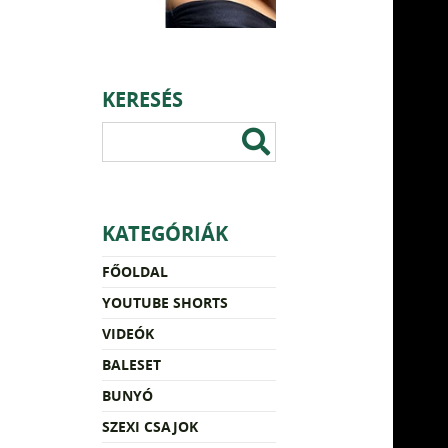
KERESÉS
KATEGÓRIÁK
FŐOLDAL
YOUTUBE SHORTS
VIDEÓK
BALESET
BUNYÓ
SZEXI CSAJOK