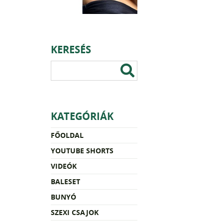
KERESÉS
KATEGÓRIÁK
FŐOLDAL
YOUTUBE SHORTS
VIDEÓK
BALESET
BUNYÓ
SZEXI CSAJOK