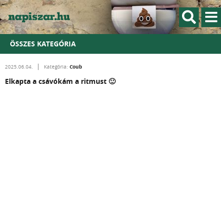
ÖSSZES KATEGÓRIA
Coub
2025.06.04.
Kategória:
Elkapta a csávókám a ritmust 🙂