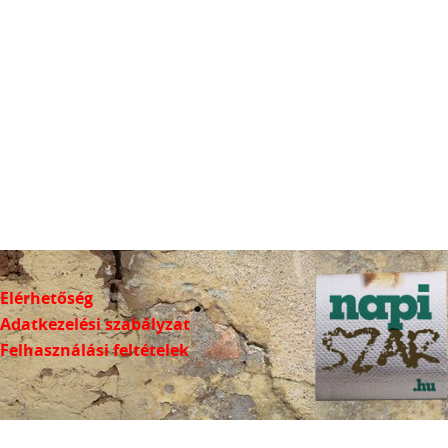
Elérhetőség
Adatkezelési szabályzat
Felhasználási feltételek