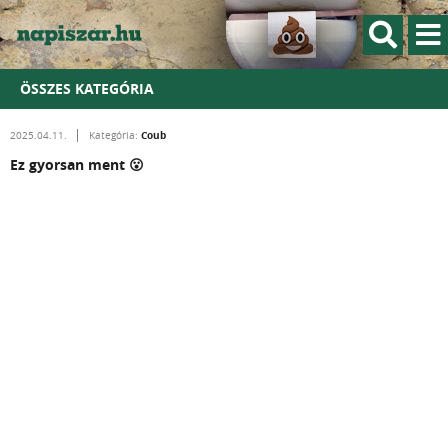
ÖSSZES KATEGÓRIA
Coub
2025.04.11.
Kategória:
Ez gyorsan ment 😮