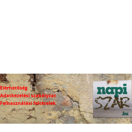
Elérhetőség
Adatkezelési szabályzat
Felhasználási feltételek