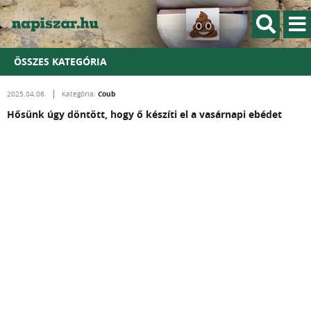
ÖSSZES KATEGÓRIA
Coub
2025.04.06.
Kategória:
Hősünk úgy döntött, hogy ő készíti el a vasárnapi ebédet