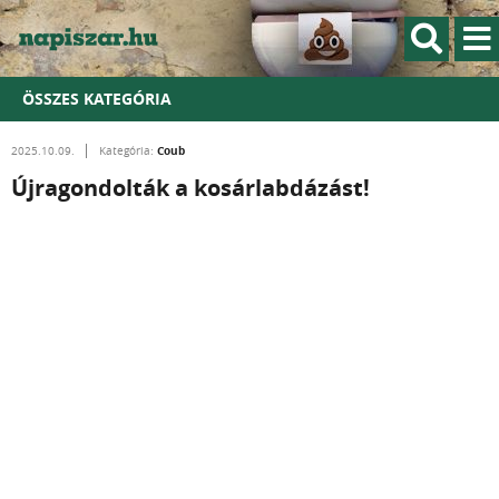
ÖSSZES KATEGÓRIA
Coub
2025.10.09.
Kategória:
Újragondolták a kosárlabdázást!