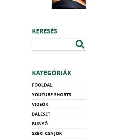
KERESÉS
KATEGÓRIÁK
FŐOLDAL
YOUTUBE SHORTS
VIDEÓK
BALESET
BUNYÓ
SZEXI CSAJOK