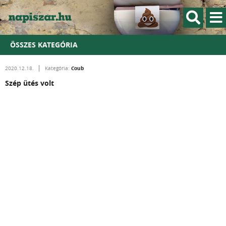
ÖSSZES KATEGÓRIA
Coub
2020.12.18.
Kategória:
Szép ütés volt