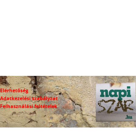
Elérhetőség
Adatkezelési szabályzat
Felhasználási feltételek