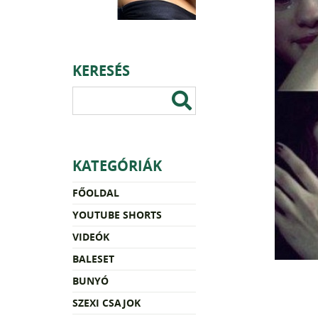
KERESÉS
KATEGÓRIÁK
FŐOLDAL
YOUTUBE SHORTS
VIDEÓK
BALESET
BUNYÓ
SZEXI CSAJOK