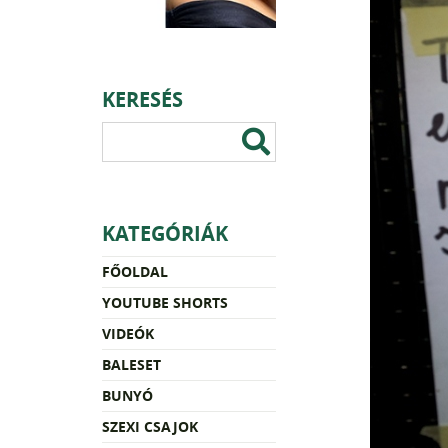
KERESÉS
KATEGÓRIÁK
FŐOLDAL
YOUTUBE SHORTS
VIDEÓK
BALESET
BUNYÓ
SZEXI CSAJOK