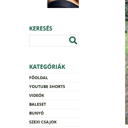
KERESÉS
KATEGÓRIÁK
FŐOLDAL
YOUTUBE SHORTS
VIDEÓK
BALESET
BUNYÓ
SZEXI CSAJOK