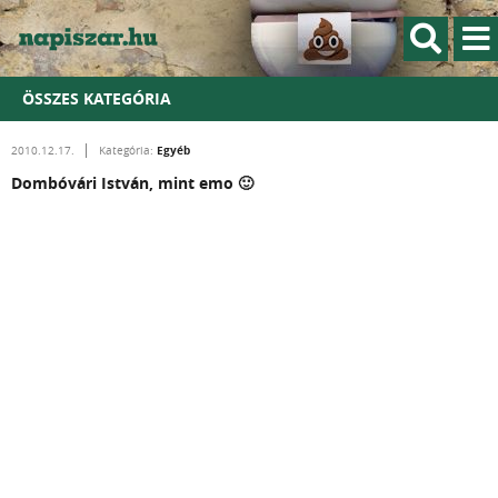
ÖSSZES KATEGÓRIA
Egyéb
2010.12.17.
Kategória:
Dombóvári István, mint emo 🙂