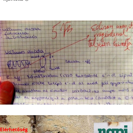
Elérhetőség