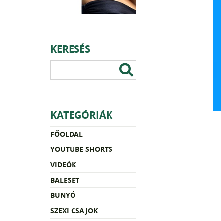
KERESÉS
KATEGÓRIÁK
FŐOLDAL
YOUTUBE SHORTS
VIDEÓK
BALESET
BUNYÓ
SZEXI CSAJOK