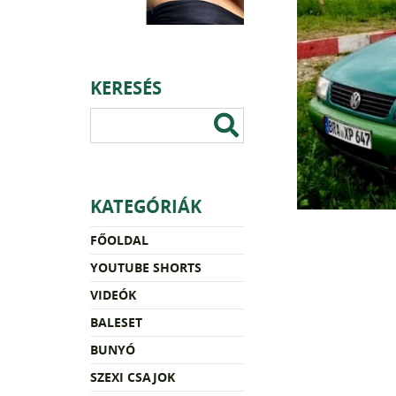
KERESÉS
KATEGÓRIÁK
FŐOLDAL
YOUTUBE SHORTS
VIDEÓK
BALESET
BUNYÓ
SZEXI CSAJOK