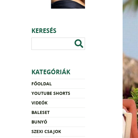
KERESÉS
KATEGÓRIÁK
FŐOLDAL
YOUTUBE SHORTS
VIDEÓK
BALESET
BUNYÓ
SZEXI CSAJOK