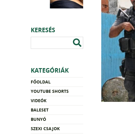
KERESÉS
KATEGÓRIÁK
FŐOLDAL
YOUTUBE SHORTS
VIDEÓK
BALESET
BUNYÓ
SZEXI CSAJOK