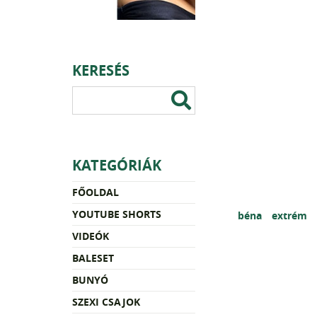
KERESÉS
KATEGÓRIÁK
FŐOLDAL
YOUTUBE SHORTS
béna
extrém
VIDEÓK
BALESET
BUNYÓ
SZEXI CSAJOK