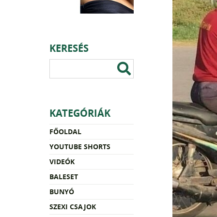
KERESÉS
KATEGÓRIÁK
FŐOLDAL
YOUTUBE SHORTS
VIDEÓK
BALESET
BUNYÓ
SZEXI CSAJOK